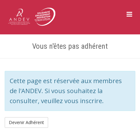
Toggle
Naviga
Vous n'êtes pas adhérent
Cette page est réservée aux membres
de l'ANDEV. Si vous souhaitez la
consulter, veuillez vous inscrire.
Devenir Adhérent