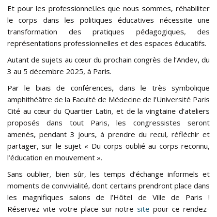
Et pour les professionnel.les que nous sommes, réhabiliter
le corps dans les politiques éducatives nécessite une
transformation des pratiques pédagogiques, des
représentations professionnelles et des espaces éducatifs.
Autant de sujets au cœur du prochain congrès de l’Andev, du
3 au 5 décembre 2025, à Paris.
Par le biais de conférences, dans le très symbolique
amphithéâtre de la Faculté de Médecine de l’Université Paris
Cité au cœur du Quartier Latin, et de la vingtaine d’ateliers
proposés dans tout Paris, les congressistes seront
amenés, pendant 3 jours, à prendre du recul, réfléchir et
partager, sur le sujet « Du corps oublié au corps reconnu,
l’éducation en mouvement ».
Sans oublier, bien sûr, les temps d’échange informels et
moments de convivialité, dont certains prendront place dans
les magnifiques salons de l’Hôtel de Ville de Paris !
Réservez vite votre place sur notre
site
pour ce rendez-