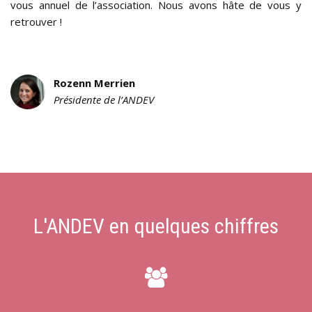
vous annuel de l’association. Nous avons hâte de vous y
retrouver !
Rozenn Merrien
Présidente de l’ANDEV
L'ANDEV en quelques chiffres