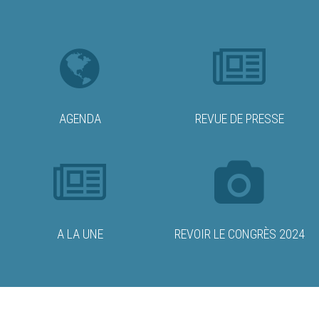
AGENDA
REVUE DE PRESSE
A LA UNE
REVOIR LE CONGRÈS 2024