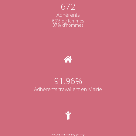
672
Adhérents
63% de femmes
37% d'hommes
91.96%
Adhérents travaillent en Mairie