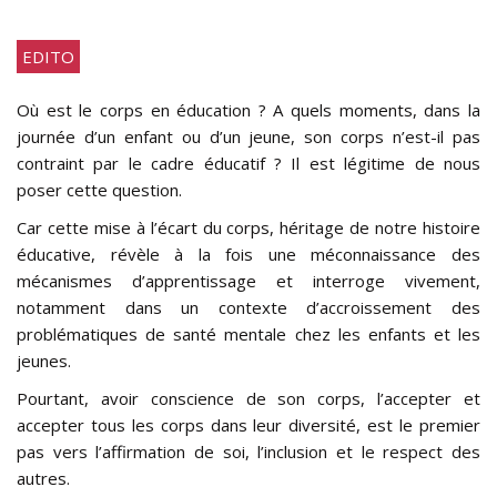
EDITO
Où est le corps en éducation ? A quels moments, dans la
journée d’un enfant ou d’un jeune, son corps n’est-il pas
contraint par le cadre éducatif ? Il est légitime de nous
poser cette question.
Car cette mise à l’écart du corps, héritage de notre histoire
éducative, révèle à la fois une méconnaissance des
mécanismes d’apprentissage et interroge vivement,
notamment dans un contexte d’accroissement des
problématiques de santé mentale chez les enfants et les
jeunes.
Pourtant, avoir conscience de son corps, l’accepter et
accepter tous les corps dans leur diversité, est le premier
pas vers l’affirmation de soi, l’inclusion et le respect des
autres.