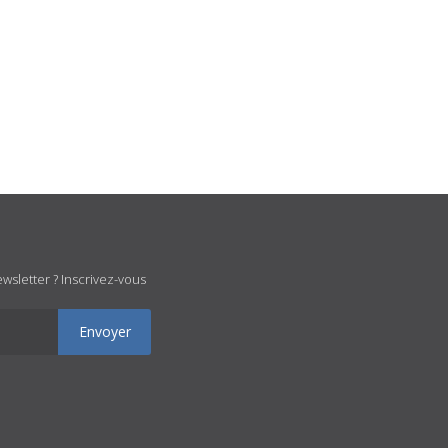
wsletter ? Inscrivez-vous
Envoyer