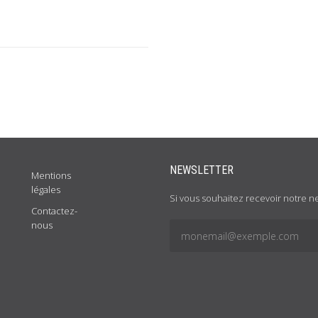
NEWSLETTER
Mentions
légales
Si vous souhaitez recevoir notre ne
Contactez-
nous