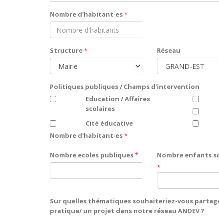
Nombre d'habitant·es
*
Structure
*
Réseau
Politiques publiques / Champs d'intervention
Education / Affaires
scolaires
Cité éducative
Nombre d'habitant·es
*
Nombre ecoles publiques
*
Nombre enfants sc
*
Sur quelles thématiques souhaiteriez-vous partag
pratique/ un projet dans notre réseau ANDEV ?