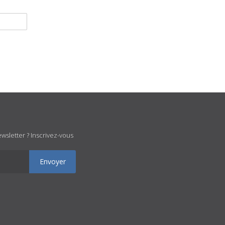
wsletter ? Inscrivez-vous
Envoyer