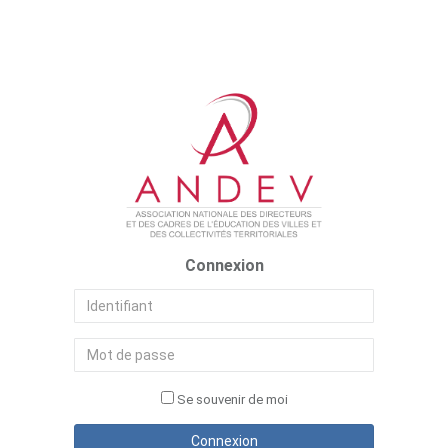
Connexion
Se souvenir de moi
Connexion