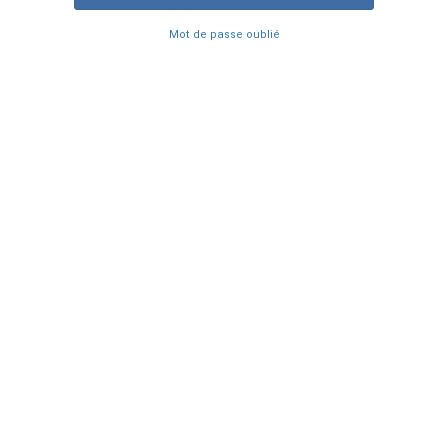
Mot de passe oublié